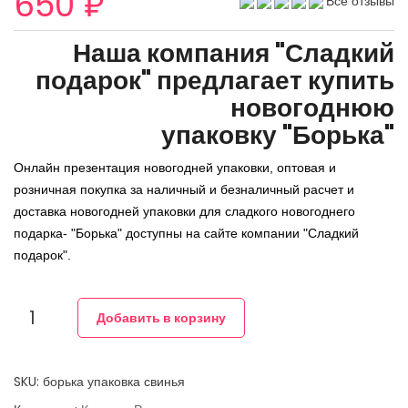
650 ₽
Все отзывы
Наша компания "Сладкий
подарок" предлагает купить
новогоднюю
упаковку "Борька"
Онлайн презентация новогодней упаковки, оптовая и
розничная покупка за наличный и безналичный расчет и
доставка новогодней упаковки для сладкого новогоднего
подарка- "Борька" доступны на сайте компании "Сладкий
подарок".
Добавить в корзину
SKU: борька упаковка свинья