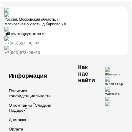
Россия, Московская область, г.
Московская область, д.Карпово 2А
gift.sweet@yandex.ru
+7(916)624-76-44
+7(903)673-26-53
Как
нас
Информация
ВКонтакте
найти
WhatsApp
Политика
YouTube
конфиденциальности
О компании "Сладкий
Подарок"
Доставка
Оплата