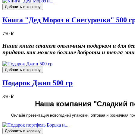
Добавить в корзину
Книга "Дед Мороз и Снегурочка" 500 г
750 ₽
Наша книга станет отличным подарком и для дете
придать как можно больше доброты и тепла этим 
Добавить в корзину
Подарок Джип 500 гр
850 ₽
Наша компания "Сладкий п
Онлайн презентация новогодней упаковки, оптовая и розничная по
Добавить в корзину