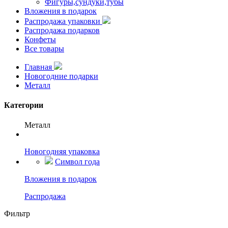
Фигуры,сундуки,тубы
Вложения в подарок
Распродажа упаковки
Распродажа подарков
Конфеты
Все товары
Главная
Новогодние подарки
Металл
Категории
Металл
Новогодняя упаковка
Символ года
Вложения в подарок
Распродажа
Фильтр