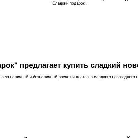
"Сладкий подарок".
рок" предлагает купить сладкий но
ка за наличный и безналичный расчет и доставка сладкого новогоднего 