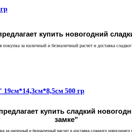
 гр
редлагает купить новогодний сладк
 покупка за наличный и безналичный расчет и доставка сладког
 19см*14,3см*8,5см 500 гр
редлагает купить сладкий новогодн
замке"
ка за наличный и безналичный расчет и доставка сладкого новогоднего 