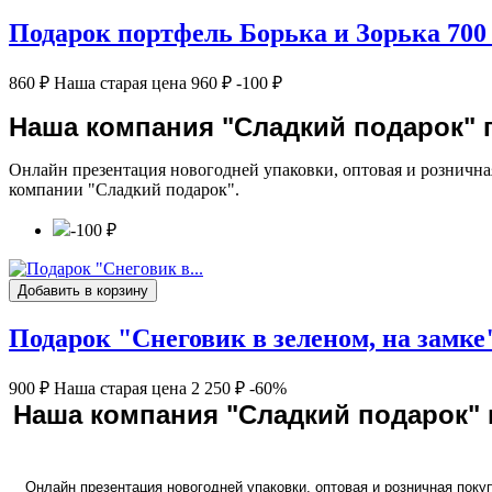
Подарок портфель Борька и Зорька 700
860 ₽
Наша старая цена
960 ₽
-100 ₽
Наша компания "Сладкий подарок" п
Онлайн презентация новогодней упаковки, оптовая и розничная
компании "Сладкий подарок".
-100 ₽
Добавить в корзину
Подарок "Снеговик в зеленом, на замке"
900 ₽
Наша старая цена
2 250 ₽
-60%
Наша компания "Сладкий подарок" п
Онлайн презентация новогодней упаковки, оптовая и розничная покуп