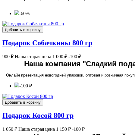
-60%
Добавить в корзину
Подарок Собачкины 800 гр
900 ₽
Наша старая цена
1 000 ₽
-100 ₽
Наша компания "Сладкий пода
Онлайн презентация новогодней упаковки, оптовая и розничная покуп
-100 ₽
Добавить в корзину
Подарок Косой 800 гр
1 050 ₽
Наша старая цена
1 150 ₽
-100 ₽