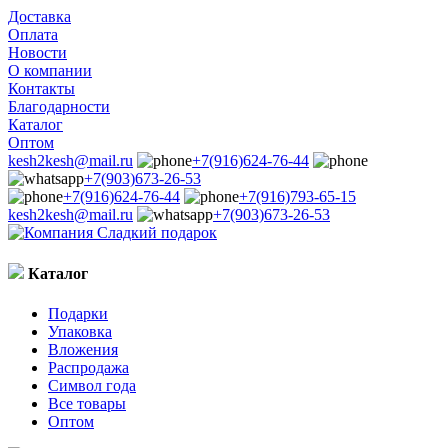
Доставка
Оплата
Новости
О компании
Контакты
Благодарности
Каталог
Оптом
kesh2kesh@mail.ru
+7(916)624-76-44
+7(903)673-26-53
+7(916)624-76-44
+7(916)793-65-15
kesh2kesh@mail.ru
+7(903)673-26-53
Каталог
Подарки
Упаковка
Вложения
Распродажа
Символ года
Все товары
Оптом