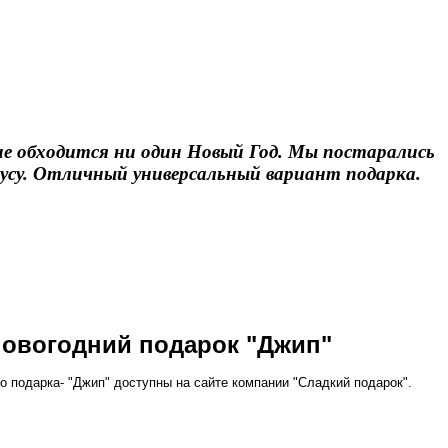
 не обходится ни один Новый Год. Мы постарались
кусу. Отличный универсальный вариант подарка.
новогодний подарок "Джип"
о подарка- "Джип" доступны на сайте компании "Сладкий подарок".