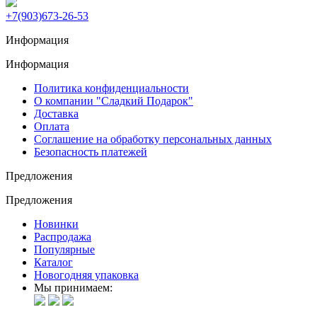
+7(903)673-26-53
Информация
Информация
Политика конфиденциальности
О компании "Сладкий Подарок"
Доставка
Оплата
Соглашение на обработку персональных данных
Безопасность платежей
Предложения
Предложения
Новинки
Распродажа
Популярные
Каталог
Новогодняя упаковка
Мы принимаем: