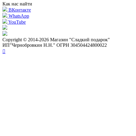
Как нас найти
ВКонтакте
WhatsApp
YouTube
Copyright © 2014-2026 Магазин "Сладкий подарок"
ИП"Чернобровкин Н.Н." ОГРН 304504424800022
