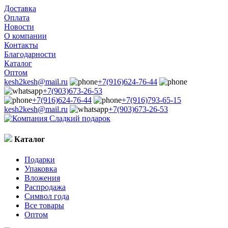
Доставка
Оплата
Новости
О компании
Контакты
Благодарности
Каталог
Оптом
kesh2kesh@mail.ru
+7(916)624-76-44
+7(903)673-26-53
+7(916)624-76-44
+7(916)793-65-15
kesh2kesh@mail.ru
+7(903)673-26-53
Каталог
Подарки
Упаковка
Вложения
Распродажа
Символ года
Все товары
Оптом