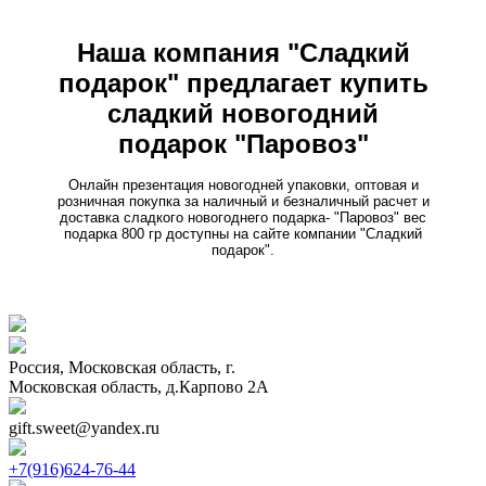
Наша компания "Сладкий
подарок" предлагает купить
сладкий новогодний
подарок "Паровоз"
Онлайн презентация новогодней упаковки, оптовая и
розничная покупка за наличный и безналичный расчет и
доставка сладкого новогоднего подарка- "Паровоз" вес
подарка 800 гр доступны на сайте компании "Сладкий
подарок".
Россия, Московская область, г.
Московская область, д.Карпово 2А
gift.sweet@yandex.ru
+7(916)624-76-44