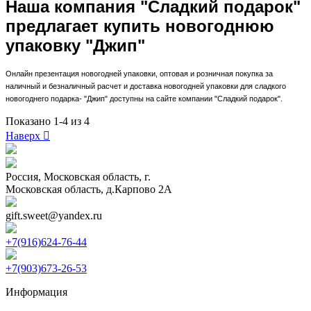
Наша компания "Сладкий подарок"
предлагает купить новогоднюю
упаковку "Джип"
Онлайн презентация новогодней упаковки, оптовая и розничная покупка за
наличный и безналичный расчет и доставка новогодней упаковки для сладкого
новогоднего подарка- "Джип" доступны на сайте компании "Сладкий подарок".
Показано 1-4 из 4
Наверх

Россия, Московская область, г.
Московская область, д.Карпово 2А
gift.sweet@yandex.ru
+7(916)624-76-44
+7(903)673-26-53
Информация