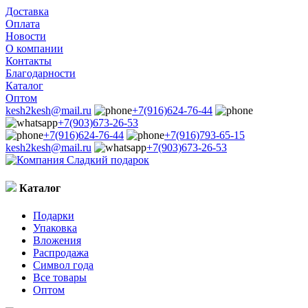
Доставка
Оплата
Новости
О компании
Контакты
Благодарности
Каталог
Оптом
kesh2kesh@mail.ru
+7(916)624-76-44
+7(903)673-26-53
+7(916)624-76-44
+7(916)793-65-15
kesh2kesh@mail.ru
+7(903)673-26-53
Каталог
Подарки
Упаковка
Вложения
Распродажа
Символ года
Все товары
Оптом