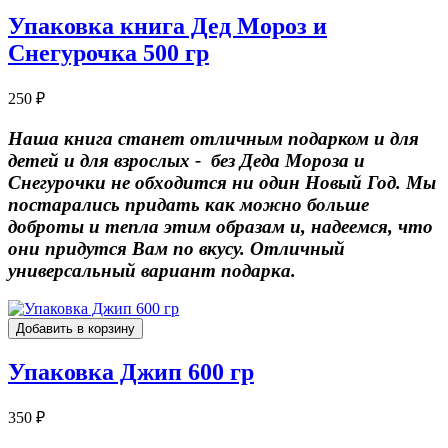
Упаковка книга Дед Мороз и
Снегурочка 500 гр
250 ₽
Наша книга станет отличным подарком и для
детей и для взрослых - без Деда Мороза и
Снегурочки не обходится ни один Новый Год. Мы
постарались придать как можно больше
доброты и тепла этим образам и, надеемся, что
они придутся Вам по вкусу. Отличный
универсальный вариант подарка.
Добавить в корзину
Упаковка Джип 600 гр
350 ₽