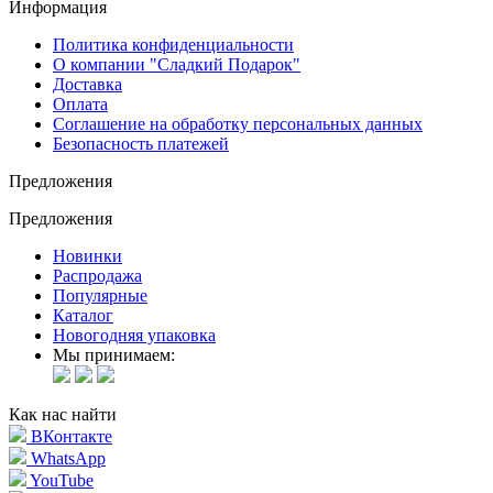
Информация
Политика конфиденциальности
О компании "Сладкий Подарок"
Доставка
Оплата
Соглашение на обработку персональных данных
Безопасность платежей
Предложения
Предложения
Новинки
Распродажа
Популярные
Каталог
Новогодняя упаковка
Мы принимаем:
Как нас найти
ВКонтакте
WhatsApp
YouTube