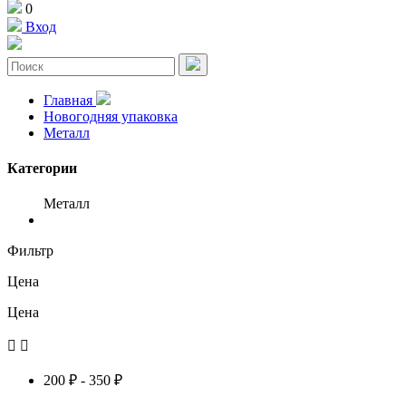
0
Вход
Главная
Новогодняя упаковка
Металл
Категории
Металл
Фильтр
Цена
Цена


200 ₽ - 350 ₽