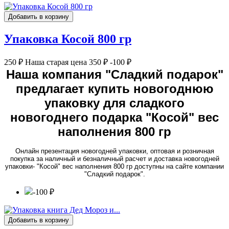
Добавить в корзину
Упаковка Косой 800 гр
250 ₽
Наша старая цена
350 ₽
-100 ₽
Наша компания "Сладкий подарок"
предлагает купить новогоднюю
упаковку для сладкого
новогоднего подарка "Косой" вес
наполнения 800 гр
Онлайн презентация новогодней упаковки, оптовая и розничная
покупка за наличный и безналичный расчет и доставка новогодней
упаковки- "Косой" вес наполнения 800 гр доступны на сайте компании
"Сладкий подарок".
-100 ₽
Добавить в корзину