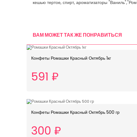
кешью тертое, спирт, ароматизаторы "Ваниль","Ром"
ВАМ МОЖЕТ ТАК ЖЕ ПОНРАВИТЬСЯ
Конфеты Ромашки Красный Октябрь 1кг
591 ₽
Конфеты Ромашки Красный Октябрь 500 гр
300 ₽