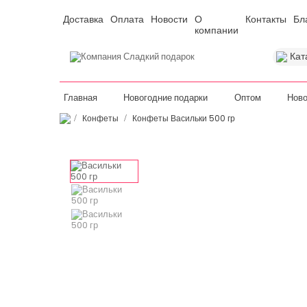
Доставка
Оплата
Новости
О
Контакты
Бл
компании
Кат
Главная
Новогодние подарки
Оптом
Ново
Конфеты
Конфеты Васильки 500 гр