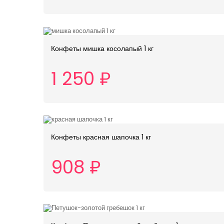
Конфеты мишка косолапый 1 кг
1 250 ₽
Конфеты красная шапочка 1 кг
908 ₽