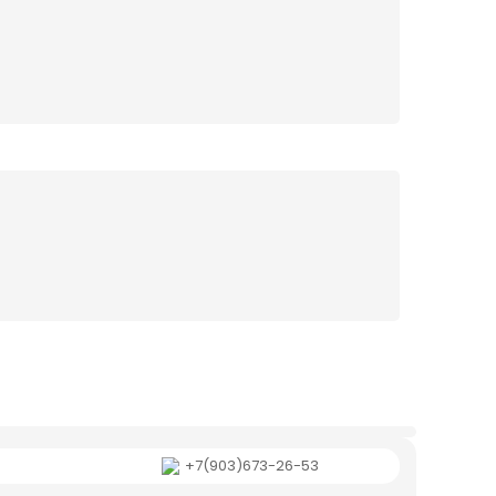
+7(903)673-26-53