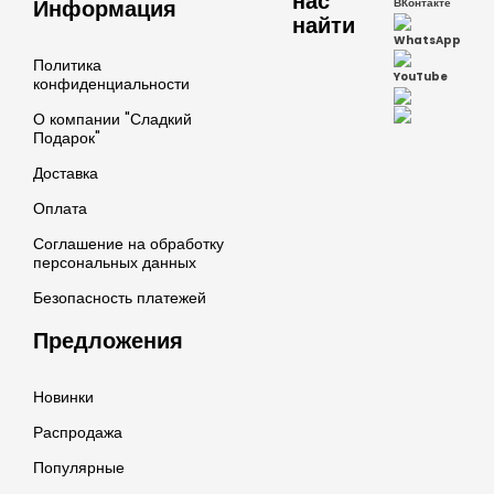
нас
Информация
ВКонтакте
найти
WhatsApp
Политика
YouTube
конфиденциальности
О компании "Сладкий
Подарок"
Доставка
Оплата
Соглашение на обработку
персональных данных
Безопасность платежей
Предложения
Новинки
Распродажа
Популярные