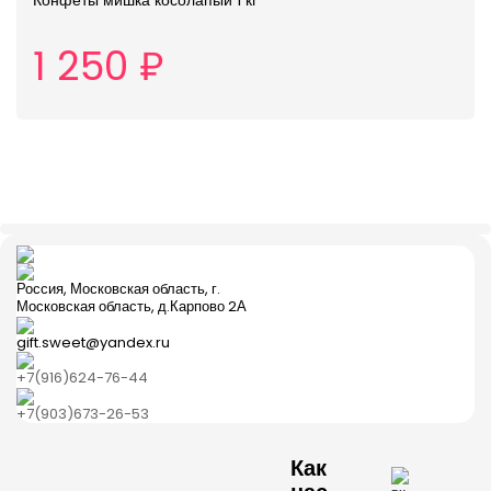
1 250 ₽
Россия, Московская область, г.
Московская область, д.Карпово 2А
gift.sweet@yandex.ru
+7(916)624-76-44
+7(903)673-26-53
Как