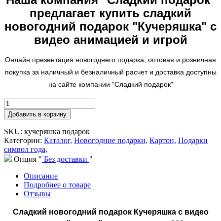
предлагает купить сладкий
новогодний подарок "Кучеряшка
" с
видео анимацией и игрой
Онлайн презентация новогоднего подарка, оптовая и розничная
покупка за наличный и безналичный расчет и доставка доступны
на сайте компании "Сладкий подарок"
Добавить в корзину
SKU: кучеряшка подарок
Категории:
Каталог,
Новогодние подарки,
Картон,
Подарки
символ года,
Опция "
Без доставки
"
Описание
Подробнее о товаре
Отзывы
Сладкий новогодний подарок Кучеряшка с видео