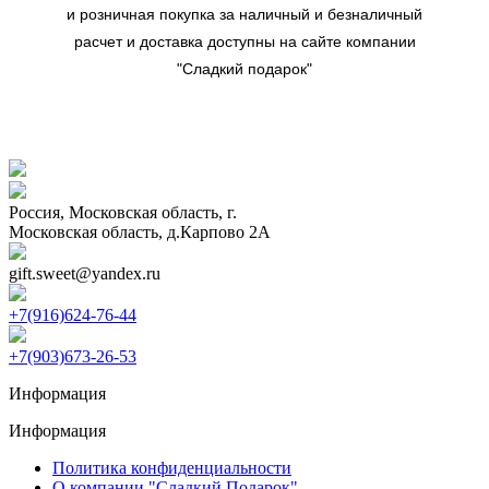
и розничная покупка за наличный и безналичный
расчет и доставка доступны на сайте компании
"Сладкий подарок"
Россия, Московская область, г.
Московская область, д.Карпово 2А
gift.sweet@yandex.ru
+7(916)624-76-44
+7(903)673-26-53
Информация
Информация
Политика конфиденциальности
О компании "Сладкий Подарок"