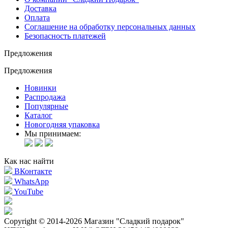
Доставка
Оплата
Соглашение на обработку персональных данных
Безопасность платежей
Предложения
Предложения
Новинки
Распродажа
Популярные
Каталог
Новогодняя упаковка
Мы принимаем:
Как нас найти
ВКонтакте
WhatsApp
YouTube
Copyright © 2014-2026 Магазин "Сладкий подарок"