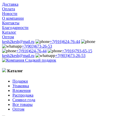
Доставка
Оплата
Новости
О компании
Контакты
Благодарности
Каталог
Оптом
kesh2kesh@mail.ru
+7(916)624-76-44
+7(903)673-26-53
+7(916)624-76-44
+7(916)793-65-15
kesh2kesh@mail.ru
+7(903)673-26-53
Каталог
Подарки
Упаковка
Вложения
Распродажа
Символ года
Все товары
Оптом