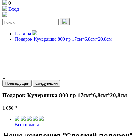
0
Вход
Главная
Подарок Кучеряшка 800 гр 17см*6,8см*20,8см

Предыдущий
Следующий
Подарок Кучеряшка 800 гр 17см*6,8см*20,8см
1 050 ₽
Все отзывы
Наша компания "Сладкий подарок"