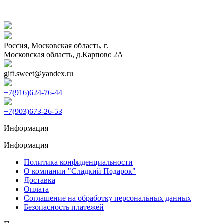
Россия, Московская область, г.
Московская область, д.Карпово 2А
gift.sweet@yandex.ru
+7(916)624-76-44
+7(903)673-26-53
Информация
Информация
Политика конфиденциальности
О компании "Сладкий Подарок"
Доставка
Оплата
Соглашение на обработку персональных данных
Безопасность платежей