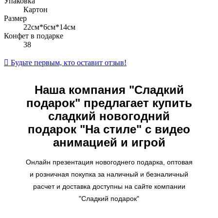
Упаковка
Картон
Размер
22см*6см*14см
Конфет в подарке
38

Будьте первым, кто оставит отзыв!
Наша компания "Сладкий
подарок" предлагает купить
сладкий новогодний
подарок "На стиле
" с видео
анимацией и игрой
Онлайн презентация новогоднего подарка, оптовая
и розничная покупка за наличный и безналичный
расчет и доставка доступны на сайте компании
"Сладкий подарок"