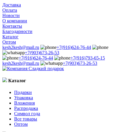
Доставка
Оплата
Новости
О компании
Контакты
Благодарности
Каталог
Оптом
kesh2kesh@mail.ru
+7(916)624-76-44
+7(903)673-26-53
+7(916)624-76-44
+7(916)793-65-15
kesh2kesh@mail.ru
+7(903)673-26-53
Каталог
Подарки
Упаковка
Вложения
Распродажа
Символ года
Все товары
Оптом