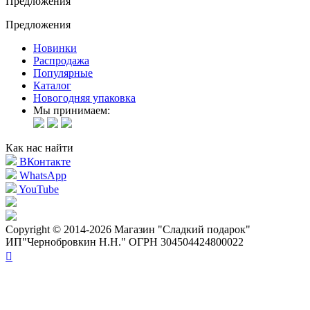
Предложения
Предложения
Новинки
Распродажа
Популярные
Каталог
Новогодняя упаковка
Мы принимаем:
Как нас найти
ВКонтакте
WhatsApp
YouTube
Copyright © 2014-2026 Магазин "Сладкий подарок"
ИП"Чернобровкин Н.Н." ОГРН 304504424800022
