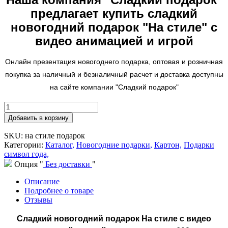
предлагает купить сладкий
новогодний подарок "На стиле
" с
видео анимацией и игрой
Онлайн презентация новогоднего подарка, оптовая и розничная
покупка за наличный и безналичный расчет и доставка доступны
на сайте компании "Сладкий подарок"
Добавить в корзину
SKU: на стиле подарок
Категории:
Каталог,
Новогодние подарки,
Картон,
Подарки
символ года,
Опция "
Без доставки
"
Описание
Подробнее о товаре
Отзывы
Сладкий новогодний подарок На стиле с видео