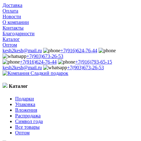
Доставка
Оплата
Новости
О компании
Контакты
Благодарности
Каталог
Оптом
kesh2kesh@mail.ru
+7(916)624-76-44
+7(903)673-26-53
+7(916)624-76-44
+7(916)793-65-15
kesh2kesh@mail.ru
+7(903)673-26-53
Каталог
Подарки
Упаковка
Вложения
Распродажа
Символ года
Все товары
Оптом