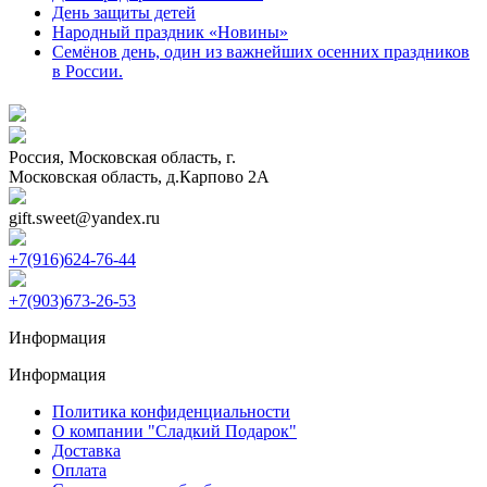
День защиты детей
Народный праздник «Новины»
Семёнов день, один из важнейших осенних праздников
в России.
Россия, Московская область, г.
Московская область, д.Карпово 2А
gift.sweet@yandex.ru
+7(916)624-76-44
+7(903)673-26-53
Информация
Информация
Политика конфиденциальности
О компании "Сладкий Подарок"
Доставка
Оплата