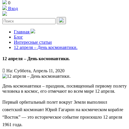
0
Вход
Главная
Блог
Интересные статьи
12 апреля – День космонавтики.
12 апреля – День космонавтики.

На:
Суббота,
Апрель
11,
2020
День космонавтики – праздник, посвященный первому полету
человека в космос, его отмечают во всем мире 12 апреля.
Первый орбитальный полет вокруг Земли выполнил
советский космонавт Юрий Гагарин на космическом корабле
“Восток” — это историческое событие произошло 12 апреля
1961 года.