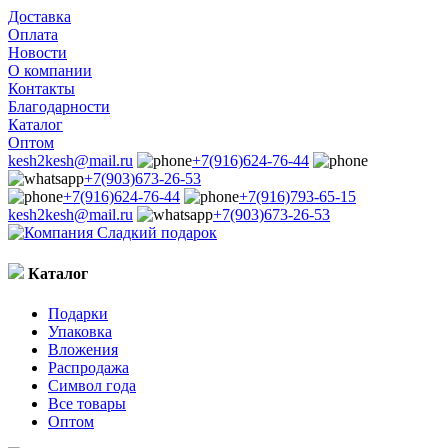
Доставка
Оплата
Новости
О компании
Контакты
Благодарности
Каталог
Оптом
kesh2kesh@mail.ru
+7(916)624-76-44
+7(903)673-26-53
+7(916)624-76-44
+7(916)793-65-15
kesh2kesh@mail.ru
+7(903)673-26-53
Каталог
Подарки
Упаковка
Вложения
Распродажа
Символ года
Все товары
Оптом