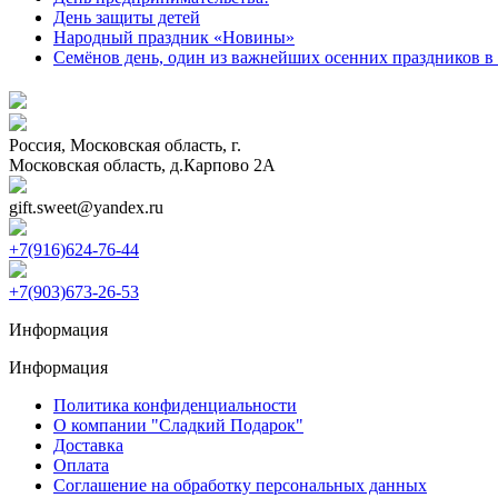
День защиты детей
Народный праздник «Новины»
Семёнов день, один из важнейших осенних праздников в
Россия, Московская область, г.
Московская область, д.Карпово 2А
gift.sweet@yandex.ru
+7(916)624-76-44
+7(903)673-26-53
Информация
Информация
Политика конфиденциальности
О компании "Сладкий Подарок"
Доставка
Оплата
Соглашение на обработку персональных данных